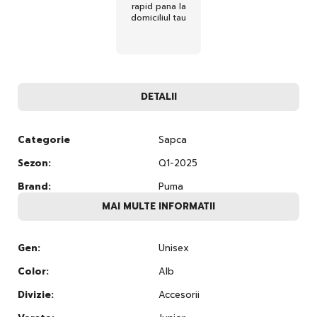
rapid pana la
domiciliul tau
DETALII
Categorie
Sapca
Sezon:
Q1-2025
Brand:
Puma
MAI MULTE INFORMATII
Gen:
Unisex
Color:
Alb
Divizie:
Accesorii