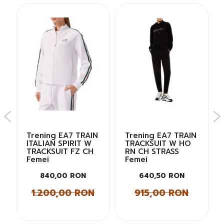
Trening EA7 TRAIN
Trening EA7 TRAIN
ITALIAN SPIRIT W
TRACKSUIT W HO
TRACKSUIT FZ CH
RN CH STRASS
Femei
Femei
840,00 RON
640,50 RON
1.200,00 RON
915,00 RON