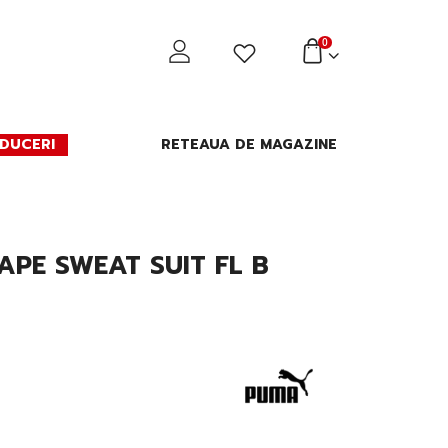
0
DUCERI
RETEAUA DE MAGAZINE
APE SWEAT SUIT FL B