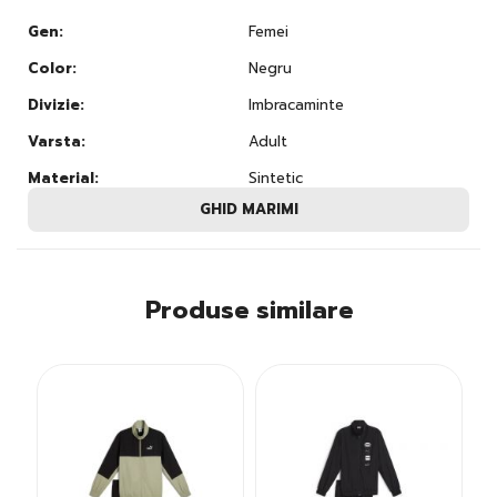
Gen:
Femei
Color:
Negru
Divizie:
Imbracaminte
Varsta:
Adult
Material:
Sintetic
GHID MARIMI
Produse similare