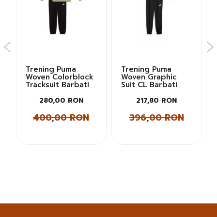
Trening Puma
Trening Puma
Woven Colorblock
Woven Graphic
Tracksuit Barbati
Suit CL Barbati
280,00 RON
217,80 RON
400,00 RON
396,00 RON