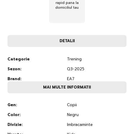
rapid pana la
domiciliul tau
DETALII
Categorie
Trening
Sezon:
Q3-2025
Brand:
EA7
MAI MULTE INFORMATII
Gen:
Copii
Color:
Negru
Divizie:
Imbracaminte